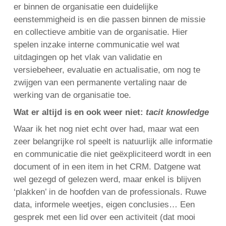
er binnen de organisatie een duidelijke
eenstemmigheid is en die passen binnen de missie
en collectieve ambitie van de organisatie. Hier
spelen inzake interne communicatie wel wat
uitdagingen op het vlak van validatie en
versiebeheer, evaluatie en actualisatie, om nog te
zwijgen van een permanente vertaling naar de
werking van de organisatie toe.
Wat er altijd is en ook weer niet:
tacit knowledge
Waar ik het nog niet echt over had, maar wat een
zeer belangrijke rol speelt is natuurlijk alle informatie
en communicatie die niet geëxpliciteerd wordt in een
document of in een item in het CRM. Datgene wat
wel gezegd of gelezen werd, maar enkel is blijven
‘plakken’ in de hoofden van de professionals. Ruwe
data, informele weetjes, eigen conclusies… Een
gesprek met een lid over een activiteit (dat mooi