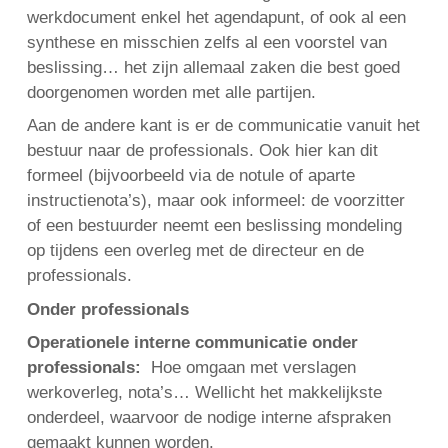
werkdocument enkel het agendapunt, of ook al een
synthese en misschien zelfs al een voorstel van
beslissing… het zijn allemaal zaken die best goed
doorgenomen worden met alle partijen.
Aan de andere kant is er de communicatie vanuit het
bestuur naar de professionals. Ook hier kan dit
formeel (bijvoorbeeld via de notule of aparte
instructienota’s), maar ook informeel: de voorzitter
of een bestuurder neemt een beslissing mondeling
op tijdens een overleg met de directeur en de
professionals.
Onder professionals
Operationele interne communicatie onder
professionals:
Hoe omgaan met verslagen
werkoverleg, nota’s… Wellicht het makkelijkste
onderdeel, waarvoor de nodige interne afspraken
gemaakt kunnen worden.