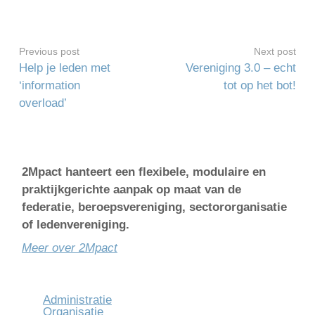
Previous post
Next post
Help je leden met
Vereniging 3.0 – echt
‘information
tot op het bot!
overload’
2Mpact hanteert een flexibele, modulaire en
praktijkgerichte aanpak op maat van de
federatie, beroepsvereniging, sectororganisatie
of ledenvereniging.
Meer over 2Mpact
Administratie
Organisatie