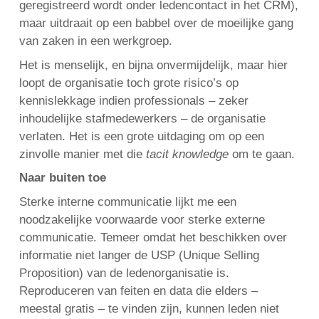
geregistreerd wordt onder ledencontact in het CRM),
maar uitdraait op een babbel over de moeilijke gang
van zaken in een werkgroep.
Het is menselijk, en bijna onvermijdelijk, maar hier
loopt de organisatie toch grote risico’s op
kennislekkage indien professionals – zeker
inhoudelijke stafmedewerkers – de organisatie
verlaten. Het is een grote uitdaging om op een
zinvolle manier met die
tacit knowledge
om te gaan.
Naar buiten toe
Sterke interne communicatie lijkt me een
noodzakelijke voorwaarde voor sterke externe
communicatie. Temeer omdat het beschikken over
informatie niet langer de USP (Unique Selling
Proposition) van de ledenorganisatie is.
Reproduceren van feiten en data die elders –
meestal gratis – te vinden zijn, kunnen leden niet