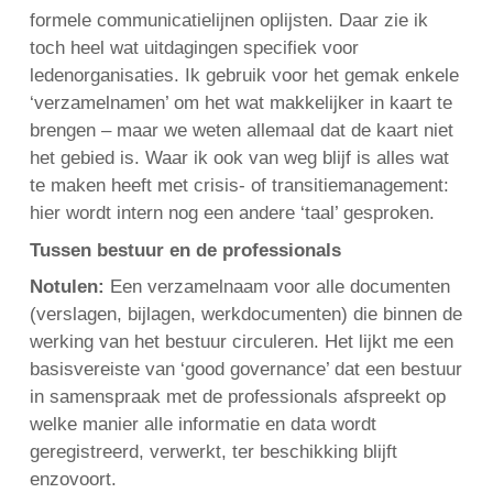
formele communicatielijnen oplijsten. Daar zie ik
toch heel wat uitdagingen specifiek voor
ledenorganisaties. Ik gebruik voor het gemak enkele
‘verzamelnamen’ om het wat makkelijker in kaart te
brengen – maar we weten allemaal dat de kaart niet
het gebied is. Waar ik ook van weg blijf is alles wat
te maken heeft met crisis- of transitiemanagement:
hier wordt intern nog een andere ‘taal’ gesproken.
Tussen bestuur en de professionals
Notulen:
Een verzamelnaam voor alle documenten
(verslagen, bijlagen, werkdocumenten) die binnen de
werking van het bestuur circuleren. Het lijkt me een
basisvereiste van ‘good governance’ dat een bestuur
in samenspraak met de professionals afspreekt op
welke manier alle informatie en data wordt
geregistreerd, verwerkt, ter beschikking blijft
enzovoort.