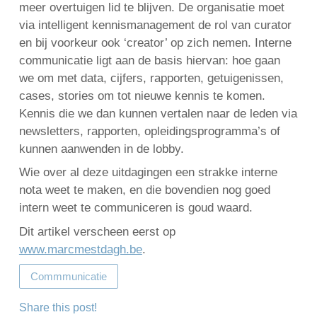
meer overtuigen lid te blijven. De organisatie moet
via intelligent kennismanagement de rol van curator
en bij voorkeur ook ‘creator’ op zich nemen. Interne
communicatie ligt aan de basis hiervan: hoe gaan
we om met data, cijfers, rapporten, getuigenissen,
cases, stories om tot nieuwe kennis te komen.
Kennis die we dan kunnen vertalen naar de leden via
newsletters, rapporten, opleidingsprogramma’s of
kunnen aanwenden in de lobby.
Wie over al deze uitdagingen een strakke interne
nota weet te maken, en die bovendien nog goed
intern weet te communiceren is goud waard.
Dit artikel verscheen eerst op
www.marcmestdagh.be
.
Commmunicatie
Share this post!