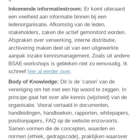
Inkomende informatiestroom:
Er komt uiteraard
een veelheid aan informatie binnen bij een
ledenorganisatie. Afkomstig van de leden,
stakeholders, zaken die actief gemonitord worden.
Afspraken over verwerking, interne distributie,
archivering maken deel uit van een uitgewerkte
aanpak inzake kennismanagement. Zoals uit andere
BSAE-workshops is gebleken niet zo eenvoudig. Ik
schreef
hier al eerder over
.
Body of Knowledge:
Dit is de ‘canon’ van de
vereniging om het met een hip woord te zeggen. In
principe gaat het over alle kennis (wijsheid) van de
organisatie. Vooral vertaald in documenten,
handleidingen, handboeken, rapporten, whitepapers,
positionpapers, FAQ op de website enzovoorts.
Samen vormen die de concepten, waarden en
normen (ethiek, gedragscode), praktijken waarover