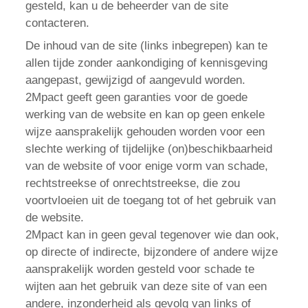
gesteld, kan u de beheerder van de site
contacteren.
De inhoud van de site (links inbegrepen) kan te
allen tijde zonder aankondiging of kennisgeving
aangepast, gewijzigd of aangevuld worden.
2Mpact geeft geen garanties voor de goede
werking van de website en kan op geen enkele
wijze aansprakelijk gehouden worden voor een
slechte werking of tijdelijke (on)beschikbaarheid
van de website of voor enige vorm van schade,
rechtstreekse of onrechtstreekse, die zou
voortvloeien uit de toegang tot of het gebruik van
de website.
2Mpact kan in geen geval tegenover wie dan ook,
op directe of indirecte, bijzondere of andere wijze
aansprakelijk worden gesteld voor schade te
wijten aan het gebruik van deze site of van een
andere, inzonderheid als gevolg van links of