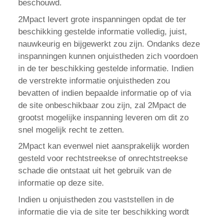
beschouwd.
2Mpact levert grote inspanningen opdat de ter
beschikking gestelde informatie volledig, juist,
nauwkeurig en bijgewerkt zou zijn. Ondanks deze
inspanningen kunnen onjuistheden zich voordoen
in de ter beschikking gestelde informatie. Indien
de verstrekte informatie onjuistheden zou
bevatten of indien bepaalde informatie op of via
de site onbeschikbaar zou zijn, zal 2Mpact de
grootst mogelijke inspanning leveren om dit zo
snel mogelijk recht te zetten.
2Mpact kan evenwel niet aansprakelijk worden
gesteld voor rechtstreekse of onrechtstreekse
schade die ontstaat uit het gebruik van de
informatie op deze site.
Indien u onjuistheden zou vaststellen in de
informatie die via de site ter beschikking wordt