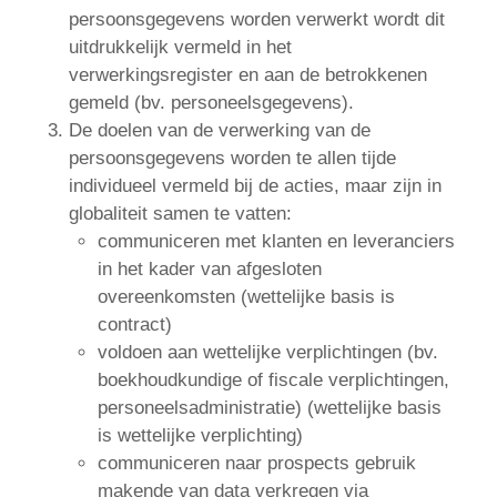
persoonsgegevens worden verwerkt wordt dit
uitdrukkelijk vermeld in het
verwerkingsregister en aan de betrokkenen
gemeld (bv. personeelsgegevens).
De doelen van de verwerking van de
persoonsgegevens worden te allen tijde
individueel vermeld bij de acties, maar zijn in
globaliteit samen te vatten:
communiceren met klanten en leveranciers
in het kader van afgesloten
overeenkomsten (wettelijke basis is
contract)
voldoen aan wettelijke verplichtingen (bv.
boekhoudkundige of fiscale verplichtingen,
personeelsadministratie) (wettelijke basis
is wettelijke verplichting)
communiceren naar prospects gebruik
makende van data verkregen via