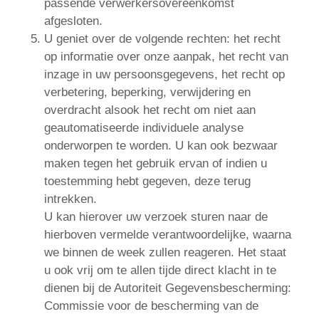
passende verwerkersovereenkomst
afgesloten.
U geniet over de volgende rechten: het recht
op informatie over onze aanpak, het recht van
inzage in uw persoonsgegevens, het recht op
verbetering, beperking, verwijdering en
overdracht alsook het recht om niet aan
geautomatiseerde individuele analyse
onderworpen te worden. U kan ook bezwaar
maken tegen het gebruik ervan of indien u
toestemming hebt gegeven, deze terug
intrekken.
U kan hierover uw verzoek sturen naar de
hierboven vermelde verantwoordelijke, waarna
we binnen de week zullen reageren. Het staat
u ook vrij om te allen tijde direct klacht in te
dienen bij de Autoriteit Gegevensbescherming:
Commissie voor de bescherming van de