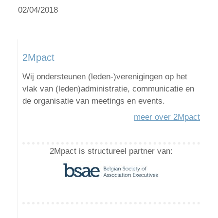
02/04/2018
2Mpact
Wij ondersteunen (leden-)verenigingen op het
vlak van (leden)administratie, communicatie en
de organisatie van meetings en events.
meer over 2Mpact
2Mpact is structureel partner van: