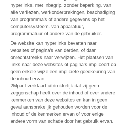
hyperlinks, met inbegrip, zonder beperking, van
alle verliezen, werkonderbrekingen, beschadiging
van programma's of andere gegevens op het
computersysteem, van apparatuur,
programmatuur of andere van de gebruiker.
De website kan hyperlinks bevatten naar
websites of pagina's van derden, of daar
onrechtstreeks naar verwijzen. Het plaatsen van
links naar deze websites of pagina’s impliceert op
geen enkele wijze een impliciete goedkeuring van
de inhoud ervan.
2Mpact verklaart uitdrukkelijk dat zij geen
zeggenschap heeft over de inhoud of over andere
kenmerken van deze websites en kan in geen
geval aansprakelijk gehouden worden voor de
inhoud of de kenmerken ervan of voor enige
andere vorm van schade door het gebruik ervan.