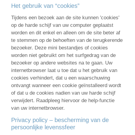
Het gebruik van “cookies”
Tijdens een bezoek aan de site kunnen 'cookies'
op de harde schijf van uw computer geplaatst
worden en dit enkel en alleen om de site beter af
te stemmen op de behoeften van de terugkerende
bezoeker. Deze mini bestandjes of cookies
worden niet gebruikt om het surfgedrag van de
bezoeker op andere websites na te gaan. Uw
internetbrowser laat u toe dat u het gebruik van
cookies verhindert, dat u een waarschuwing
ontvangt wanneer een cookie geïnstalleerd wordt
of dat u de cookies nadien van uw harde schijf
verwijdert. Raadpleeg hiervoor de help-functie
van uw internetbrowser.
Privacy policy – bescherming van de
persoonlijke levenssfeer