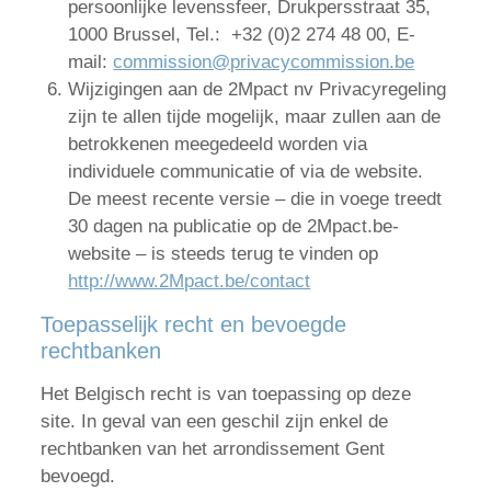
persoonlijke levenssfeer, Drukpersstraat 35,
1000 Brussel, Tel.: +32 (0)2 274 48 00, E-
mail:
commission@privacycommission.be
Wijzigingen aan de 2Mpact nv Privacyregeling
zijn te allen tijde mogelijk, maar zullen aan de
betrokkenen meegedeeld worden via
individuele communicatie of via de website.
De meest recente versie – die in voege treedt
30 dagen na publicatie op de 2Mpact.be-
website – is steeds terug te vinden op
http://www.2Mpact.be/contact
Toepasselijk recht en bevoegde
rechtbanken
Het Belgisch recht is van toepassing op deze
site. In geval van een geschil zijn enkel de
rechtbanken van het arrondissement Gent
bevoegd.