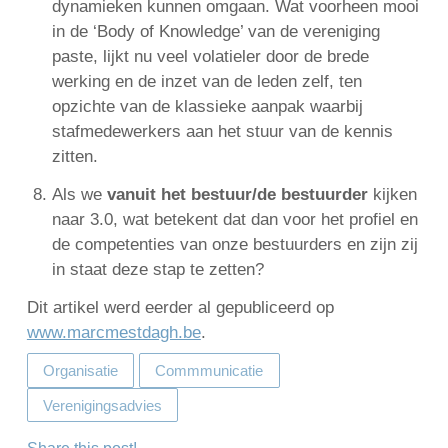
dynamieken kunnen omgaan. Wat voorheen mooi
in de ‘Body of Knowledge’ van de vereniging
paste, lijkt nu veel volatieler door de brede
werking en de inzet van de leden zelf, ten
opzichte van de klassieke aanpak waarbij
stafmedewerkers aan het stuur van de kennis
zitten.
Als we
vanuit het bestuur/de bestuurder
kijken
naar 3.0, wat betekent dat dan voor het profiel en
de competenties van onze bestuurders en zijn zij
in staat deze stap te zetten?
Dit artikel werd eerder al gepubliceerd op
www.marcmestdagh.be
.
Organisatie
Commmunicatie
Verenigingsadvies