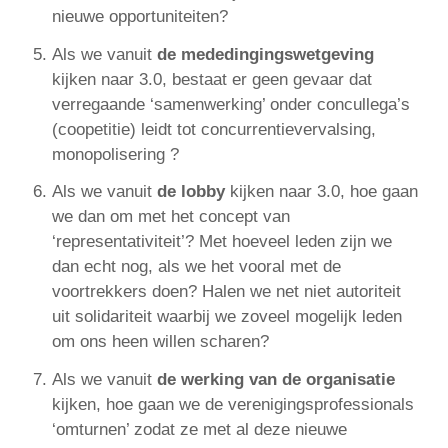
nieuwe opportuniteiten?
Als we vanuit
de mededingingswetgeving
kijken naar 3.0, bestaat er geen gevaar dat
verregaande ‘samenwerking’ onder concullega’s
(coopetitie) leidt tot concurrentievervalsing,
monopolisering ?
Als we vanuit
de lobby
kijken naar 3.0, hoe gaan
we dan om met het concept van
‘representativiteit’? Met hoeveel leden zijn we
dan echt nog, als we het vooral met de
voortrekkers doen? Halen we net niet autoriteit
uit solidariteit waarbij we zoveel mogelijk leden
om ons heen willen scharen?
Als we vanuit
de werking van de organisatie
kijken, hoe gaan we de verenigingsprofessionals
‘omturnen’ zodat ze met al deze nieuwe