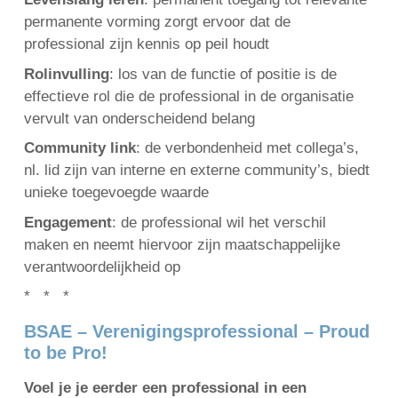
permanente vorming zorgt ervoor dat de
professional zijn kennis op peil houdt
Rolinvulling
: los van de functie of positie is de
effectieve rol die de professional in de organisatie
vervult van onderscheidend belang
Community link
: de verbondenheid met collega’s,
nl. lid zijn van interne en externe community’s, biedt
unieke toegevoegde waarde
Engagement
: de professional wil het verschil
maken en neemt hiervoor zijn maatschappelijke
verantwoordelijkheid op
* * *
BSAE – Verenigingsprofessional – Proud
to be Pro!
Voel je je eerder een professional in een