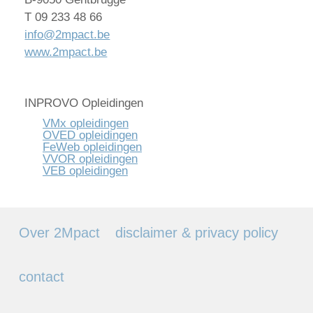
T 09 233 48 66
info@2mpact.be
www.2mpact.be
INPROVO Opleidingen
VMx opleidingen
OVED opleidingen
FeWeb opleidingen
VVOR opleidingen
VEB opleidingen
Over 2Mpact
disclaimer & privacy policy
contact