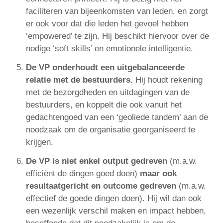
faciliteren van bijeenkomsten van leden, en zorgt
er ook voor dat die leden het gevoel hebben
‘empowered’ te zijn. Hij beschikt hiervoor over de
nodige ‘soft skills’ en emotionele intelligentie.
De VP onderhoudt een uitgebalanceerde
relatie met de bestuurders.
Hij houdt rekening
met de bezorgdheden en uitdagingen van de
bestuurders, en koppelt die ook vanuit het
gedachtengoed van een ‘geoliede tandem’ aan de
noodzaak om de organisatie georganiseerd te
krijgen.
De VP is niet enkel output gedreven
(m.a.w.
efficiënt de dingen goed doen)
maar ook
resultaatgericht en outcome gedreven
(m.a.w.
effectief de goede dingen doen). Hij wil dan ook
een wezenlijk verschil maken en impact hebben,