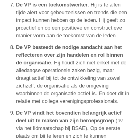
De VP is een toekomstwerker.
Hij is te allen
tijde alert voor gebeurtenissen en trends die een
impact kunnen hebben op de leden. Hij geeft zo
proactief en op een positieve en constructieve
manier vorm aan de toekomst van de leden.
De VP besteedt de nodige aandacht aan het
reflecteren over zijn handelen en rol binnen
de organisatie
. Hij houdt zich niet enkel met de
alledaagse operationele zaken bezig, maar
draagt actief bij tot de ontwikkeling van zowel
zichzelf, de organisatie als de omgeving
waarbinnen de organisatie actief is. En doet dit in
relatie met collega verenigingsprofessionals.
De VP vindt het bovendien belangrijk actief
deel uit te maken van zijn beroepsgroep
(bv.
via het lidmaatschap bij BSAE). Op de eerste
plaats om bij te leren en zich te kunnen