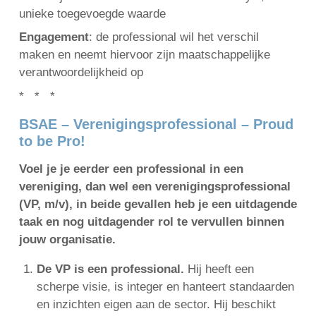
unieke toegevoegde waarde
Engagement
: de professional wil het verschil
maken en neemt hiervoor zijn maatschappelijke
verantwoordelijkheid op
* * *
BSAE – Verenigingsprofessional – Proud
to be Pro!
Voel je je eerder een professional in een
vereniging, dan wel een verenigingsprofessional
(VP, m/v), in beide gevallen heb je een uitdagende
taak en nog uitdagender rol te vervullen binnen
jouw organisatie.
De VP is een professional.
Hij heeft een
scherpe visie, is integer en hanteert standaarden
en inzichten eigen aan de sector. Hij beschikt