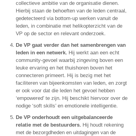
collectieve ambitie van de organisatie dienen.
Hierbij staan de behoeften van de leden centraal,
gedetecteerd via bottom-up werken vanuit de
leden, in combinatie met helikopterzicht van de
VP op de sector en relevant onderzoek.
De VP gaat verder dan het samenbrengen van
leden in een netwerk.
Hij werkt aan een echt
community-gevoel waarbij zingeving boven een
leuke ervaring en het thuishoren boven het
connecteren primeert. Hij is bezig met het
faciliteren van bijeenkomsten van leden, en zorgt
er ook voor dat die leden het gevoel hebben
‘empowered’ te zijn. Hij beschikt hiervoor over de
nodige ‘soft skills’ en emotionele intelligentie.
De VP onderhoudt een uitgebalanceerde
relatie met de bestuurders.
Hij houdt rekening
met de bezorgdheden en uitdagingen van de