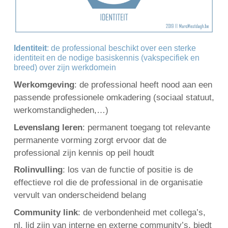
Identiteit
: de professional beschikt over een sterke
identiteit en de nodige basiskennis (vakspecifiek en
breed) over zijn werkdomein
Werkomgeving
: de professional heeft nood aan een
passende professionele omkadering (sociaal statuut,
werkomstandigheden,…)
Levenslang leren
: permanent toegang tot relevante
permanente vorming zorgt ervoor dat de
professional zijn kennis op peil houdt
Rolinvulling
: los van de functie of positie is de
effectieve rol die de professional in de organisatie
vervult van onderscheidend belang
Community link
: de verbondenheid met collega’s,
nl. lid zijn van interne en externe community’s, biedt