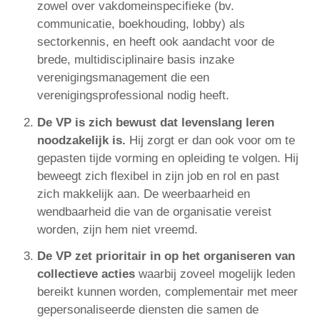
zowel over vakdomeinspecifieke (bv.
communicatie, boekhouding, lobby) als
sectorkennis, en heeft ook aandacht voor de
brede, multidisciplinaire basis inzake
verenigingsmanagement die een
verenigingsprofessional nodig heeft.
De VP is zich bewust dat levenslang leren
noodzakelijk is.
Hij zorgt er dan ook voor om te
gepasten tijde vorming en opleiding te volgen. Hij
beweegt zich flexibel in zijn job en rol en past
zich makkelijk aan. De weerbaarheid en
wendbaarheid die van de organisatie vereist
worden, zijn hem niet vreemd.
De VP zet prioritair in op het organiseren van
collectieve acties
waarbij zoveel mogelijk leden
bereikt kunnen worden, complementair met meer
gepersonaliseerde diensten die samen de