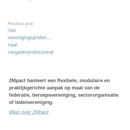
Previous post
Van
verenigingsprofessional
naar
vergaderprofessional
2Mpact hanteert een flexibele, modulaire en
praktijkgerichte aanpak op maat van de
federatie, beroepsvereniging, sectororganisatie
of ledenvereniging.
Meer over 2Mpact