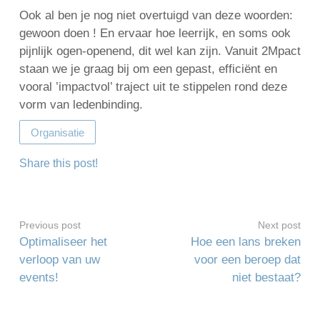
Ook al ben je nog niet overtuigd van deze woorden:
gewoon doen ! En ervaar hoe leerrijk, en soms ook
pijnlijk ogen-openend, dit wel kan zijn. Vanuit 2Mpact
staan we je graag bij om een gepast, efficiënt en
vooral ’impactvol’ traject uit te stippelen rond deze
vorm van ledenbinding.
Organisatie
Share this post!
Previous post
Next post
Optimaliseer het
Hoe een lans breken
verloop van uw
voor een beroep dat
events!
niet bestaat?