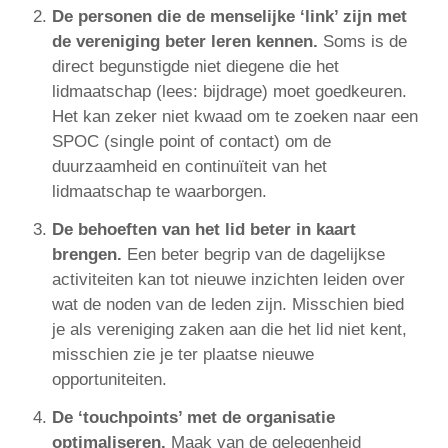
De personen die de menselijke ‘link’ zijn met
de vereniging beter leren kennen.
Soms is de
direct begunstigde niet diegene die het
lidmaatschap (lees: bijdrage) moet goedkeuren.
Het kan zeker niet kwaad om te zoeken naar een
SPOC (single point of contact) om de
duurzaamheid en continuïteit van het
lidmaatschap te waarborgen.
De behoeften van het lid beter in kaart
brengen.
Een beter begrip van de dagelijkse
activiteiten kan tot nieuwe inzichten leiden over
wat de noden van de leden zijn. Misschien bied
je als vereniging zaken aan die het lid niet kent,
misschien zie je ter plaatse nieuwe
opportuniteiten.
De ‘touchpoints’ met de organisatie
optimaliseren.
Maak van de gelegenheid