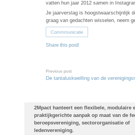
vatten hun jaar 2012 samen in Instagram
Je jaarverslag is hoogstwaarschijnlijk d
graag van gedachten wisselen, neem ge
Commmunicatie
Share this post!
Previous post
De tantaluskwelling van de vereniging
2Mpact hanteert een flexibele, modulaire 
praktijkgerichte aanpak op maat van de fe
beroepsvereniging, sectororganisatie of
ledenvereniging.