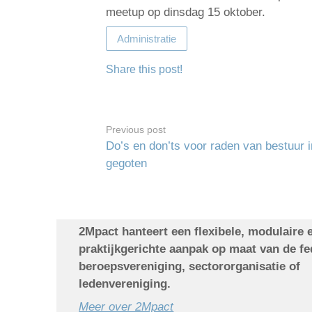
meetup op dinsdag 15 oktober.
Administratie
Share this post!
Previous post
Do’s en don’ts voor raden van bestuur i
gegoten
2Mpact hanteert een flexibele, modulaire 
praktijkgerichte aanpak op maat van de fe
beroepsvereniging, sectororganisatie of
ledenvereniging.
Meer over 2Mpact