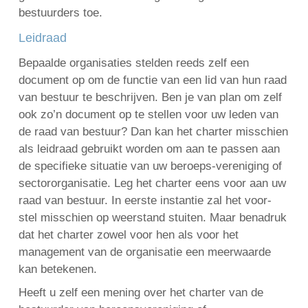
bestuurders toe.
Leidraad
Bepaalde organisaties stelden reeds zelf een
document op om de functie van een lid van hun raad
van bestuur te beschrijven. Ben je van plan om zelf
ook zo’n document op te stellen voor uw leden van
de raad van bestuur? Dan kan het charter misschien
als leidraad gebruikt worden om aan te passen aan
de specifieke situatie van uw beroeps-vereniging of
sectororganisatie. Leg het charter eens voor aan uw
raad van bestuur. In eerste instantie zal het voor-
stel misschien op weerstand stuiten. Maar benadruk
dat het charter zowel voor hen als voor het
management van de organisatie een meerwaarde
kan betekenen.
Heeft u zelf een mening over het charter van de