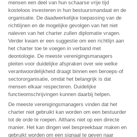
mensen een deel van hun schaarse vrije tijd
kosteloos investeren in hun bestuursmandaat en de
organisatie. De daadwerkelijke toepassing van de
richtlijnen en de mogelijke gevolgen van het niet
naleven van het charter zullen diplomatie vragen.
Verder kwam er een suggestie om een richtlijn aan
het charter toe te voegen in verband met
deontologie. De meeste verenigingsmanagers
pleiten voor duidelijke afspraken over wie welke
verantwoordelijkheid draagt binnen een beroeps-of
sectororganisatie, omdat het belangrijk is dat
mensen elkaar respecteren. Duidelijke
functieomschrijvingen kunnen daarbij helpen.
De meeste verenigingsmanagers vinden dat het
charter niet gebruikt kan worden om een bestuurder
tot de orde te roepen. Althans niet op een directe
manier. Het kan dingen wel bespreekbaar maken en
gebruikt worden om een signaal te geven naar