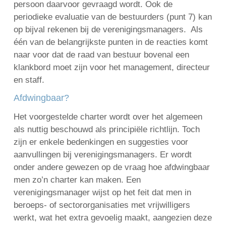
persoon daarvoor gevraagd wordt. Ook de
periodieke evaluatie van de bestuurders (punt 7) kan
op bijval rekenen bij de verenigingsmanagers. Als
één van de belangrijkste punten in de reacties komt
naar voor dat de raad van bestuur bovenal een
klankbord moet zijn voor het management, directeur
en staff.
Afdwingbaar?
Het voorgestelde charter wordt over het algemeen
als nuttig beschouwd als principiële richtlijn. Toch
zijn er enkele bedenkingen en suggesties voor
aanvullingen bij verenigingsmanagers. Er wordt
onder andere gewezen op de vraag hoe afdwingbaar
men zo’n charter kan maken. Een
verenigingsmanager wijst op het feit dat men in
beroeps- of sectororganisaties met vrijwilligers
werkt, wat het extra gevoelig maakt, aangezien deze