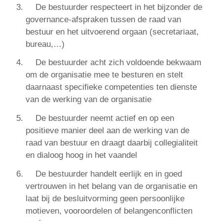
De bestuurder respecteert in het bijzonder de
governance-afspraken tussen de raad van
bestuur en het uitvoerend orgaan (secretariaat,
bureau,…)
De bestuurder acht zich voldoende bekwaam
om de organisatie mee te besturen en stelt
daarnaast specifieke competenties ten dienste
van de werking van de organisatie
De bestuurder neemt actief en op een
positieve manier deel aan de werking van de
raad van bestuur en draagt daarbij collegialiteit
en dialoog hoog in het vaandel
De bestuurder handelt eerlijk en in goed
vertrouwen in het belang van de organisatie en
laat bij de besluitvorming geen persoonlijke
motieven, vooroordelen of belangenconflicten