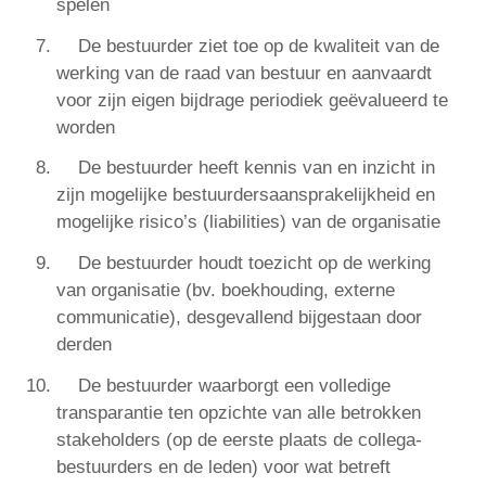
spelen
De bestuurder ziet toe op de kwaliteit van de
werking van de raad van bestuur en aanvaardt
voor zijn eigen bijdrage periodiek geëvalueerd te
worden
De bestuurder heeft kennis van en inzicht in
zijn mogelijke bestuurdersaansprakelijkheid en
mogelijke risico’s (liabilities) van de organisatie
De bestuurder houdt toezicht op de werking
van organisatie (bv. boekhouding, externe
communicatie), desgevallend bijgestaan door
derden
De bestuurder waarborgt een volledige
transparantie ten opzichte van alle betrokken
stakeholders (op de eerste plaats de collega-
bestuurders en de leden) voor wat betreft