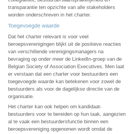
transparantie ten opzichte van alle stakeholders
worden onderschreven in het charter.
Toegevoegde waarde
Dat het charter relevant is voor veel
beroepsverenigingen blijkt uit de positieve reacties
van verschillende verenigingsmanagers na
bevraging op onder meer de LinkedIn-groep van de
Belgian Society of Association Executives. Men laat
er verstaan dat een charter voor bestuurders een
toegevoegde waarde kan betekenen voor zowel de
bestuurders als voor de dagelijkse directie van de
organisatie.
Het charter kan ook helpen om kandidaat-
bestuurders voor te bereiden op hun taak, aangezien
al te vaak een bestuurdersfunctie binnen een
beroepsvereniging opgenomen wordt omdat de