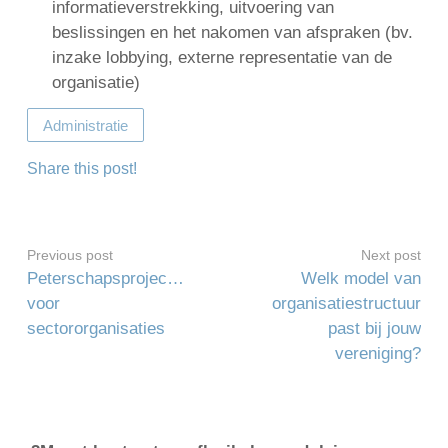
informatieverstrekking, uitvoering van
beslissingen en het nakomen van afspraken (bv.
inzake lobbying, externe representatie van de
organisatie)
Administratie
Share this post!
Previous post
Next post
Peterschapsprojecten
Welk model van
voor
organisatiestructuur
sectororganisaties
past bij jouw
vereniging?