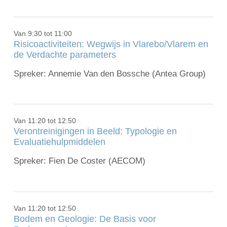
Van 9:30 tot 11:00
Risicoactiviteiten: Wegwijs in Vlarebo/Vlarem en
de Verdachte parameters
Spreker: Annemie Van den Bossche (Antea Group)
Van 11:20 tot 12:50
Verontreinigingen in Beeld: Typologie en
Evaluatiehulpmiddelen
Spreker: Fien De Coster (AECOM)
Van 11:20 tot 12:50
Bodem en Geologie: De Basis voor