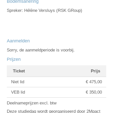
Bodemsanering
Spreker: Hélène Versluys (RSK GRoup)
Aanmelden
Sorry, de aanmeldperiode is voorbij.
Prijzen
Ticket
Prijs
Niet lid
€ 475,00
VEB lid
€ 350,00
Deelnameprijzen excl. btw
Deze studiedag wordt georganiseerd door 2Mpact