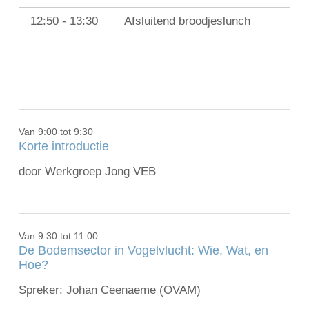
12:50 - 13:30
Afsluitend broodjeslunch
Van 9:00 tot 9:30
Korte introductie
door Werkgroep Jong VEB
Van 9:30 tot 11:00
De Bodemsector in Vogelvlucht: Wie, Wat, en
Hoe?
Spreker: Johan Ceenaeme (OVAM)